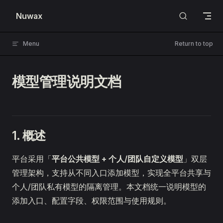
Skip to content
Nuwax
Menu
Return to top
模型管理说明文档
1. 概述
平台采用「
平台公共模型 + 个人/团队自定义模型
」双层
管理架构，支持从不同入口添加模型，实现全平台共享与
个人/团队私有模型的隔离管理。本文档统一说明模型的
添加入口、配置字段、权限范围与使用规则。