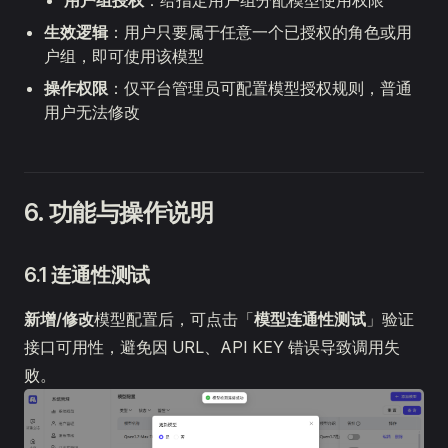
用户组授权
：给指定用户组分配模型使用权限
生效逻辑
：用户只要属于任意一个已授权的角色或用
户组，即可使用该模型
操作权限
：仅平台管理员可配置模型授权规则，普通
用户无法修改
6. 功能与操作说明
6.1 连通性测试
新增/修改
模型配置后，可点击「
模型连通性测试
」验证
接口可用性，避免因 URL、API KEY 错误导致调用失
败。