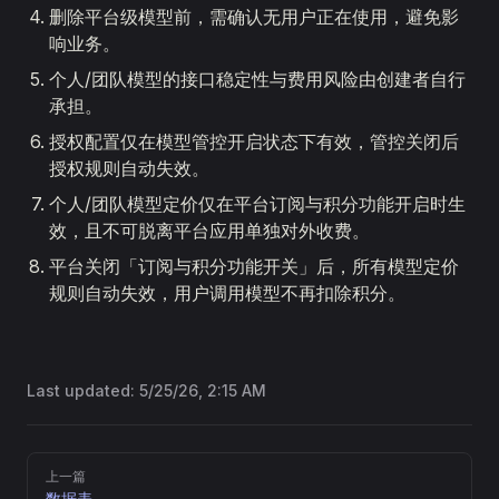
删除平台级模型前，需确认无用户正在使用，避免影
响业务。
个人/团队模型的接口稳定性与费用风险由创建者自行
承担。
授权配置仅在模型管控开启状态下有效，管控关闭后
授权规则自动失效。
个人/团队模型定价仅在平台订阅与积分功能开启时生
效，且不可脱离平台应用单独对外收费。
平台关闭「订阅与积分功能开关」后，所有模型定价
规则自动失效，用户调用模型不再扣除积分。
Last updated:
5/25/26, 2:15 AM
Pager
上一篇
数据表