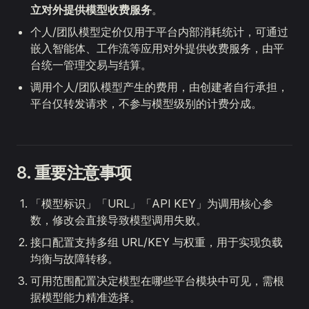
立对外提供模型收费服务
。
个人/团队模型定价仅用于平台内部消耗统计，可通过
嵌入智能体、工作流等应用对外提供收费服务，由平
台统一管理交易与结算。
调用个人/团队模型产生的费用，由创建者自行承担，
平台仅转发请求，不参与模型级别的计费分成。
8. 重要注意事项
「模型标识」「URL」「API KEY」为调用核心参
数，修改会直接导致模型调用失败。
接口配置支持多组 URL/KEY 与权重，用于实现负载
均衡与故障转移。
可用范围配置决定模型在哪些平台模块中可见，需根
据模型能力精准选择。