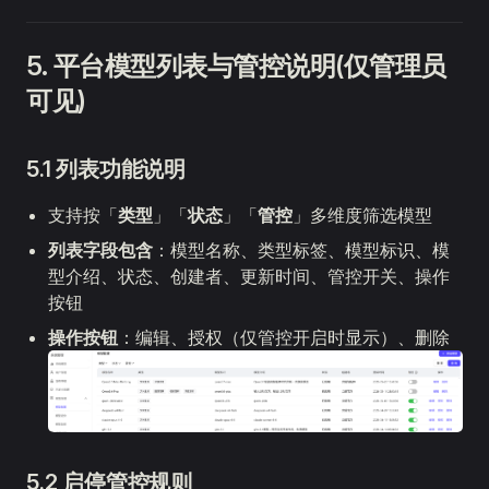
5. 平台模型列表与管控说明(仅管理员
可见)
5.1 列表功能说明
支持按「
类型
」「
状态
」「
管控
」多维度筛选模型
列表字段包含
：模型名称、类型标签、模型标识、模
型介绍、状态、创建者、更新时间、管控开关、操作
按钮
操作按钮
：编辑、授权（仅管控开启时显示）、删除
5.2 启停管控规则