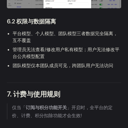
6.2 权限与数据隔离
平台模型、个人模型、团队模型三者数据完全隔离，
互不覆盖
管理员无法查看/修改用户私有模型；用户无法修改平
台公共模型配置
团队模型仅本团队成员可见，跨团队用户无法访问
7. 计费与使用规则
仅当「
订阅与积分功能开关
」开启时，全平台的定
价、计费、积分扣除功能才会生效!