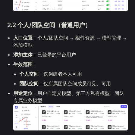
2.2 个人/团队空间（普通用户）
入口位置
：个人/团队空间 → 组件资源 → 模型管理 →
添加模型
添加主体
：已登录的平台用户
生效范围
：
个人空间
：仅创建者本人可用
团队空间
：仅所属团队空间成员可见、可用
用途定位
：用户自定义模型、第三方私有模型、团队
专属业务模型