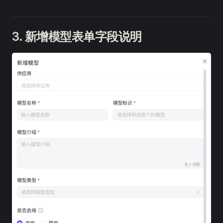
3. 新增模型表单字段说明