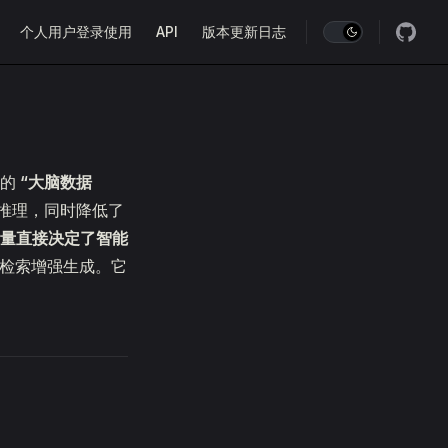
个人用户登录使用
API
版本更新日志
体的
“大脑数据
推理，同时降低了
量直接决定了智能
缩写，意为检索增强生成。它