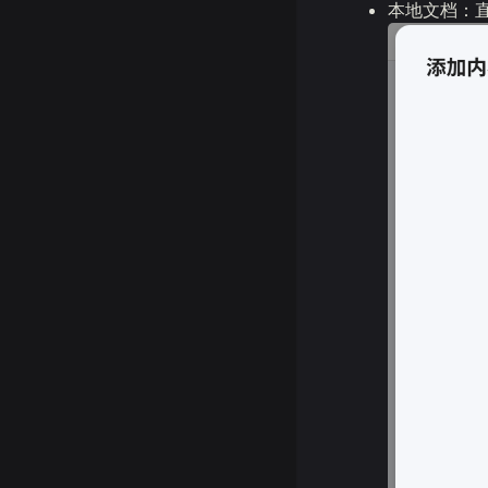
本地文档：