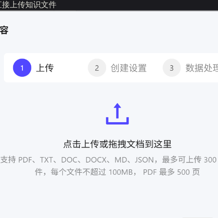
直接上传知识文件