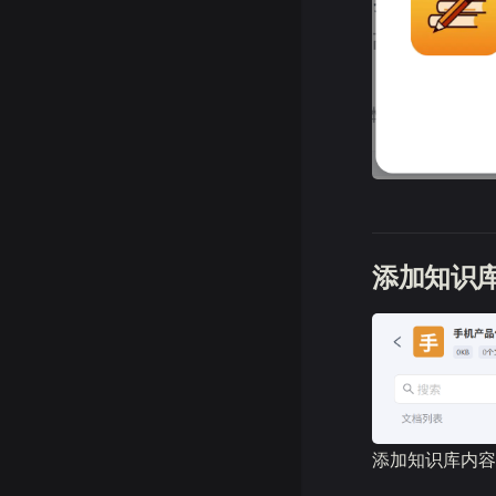
添加知识
添加知识库内容