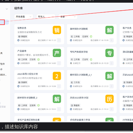
，描述知识库内容