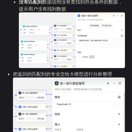
没有匹配到
数据说明没有查找到符合条件的数据，
提示用户没有找到数据
把返回的匹配到的专业交给大模型进行分析整理