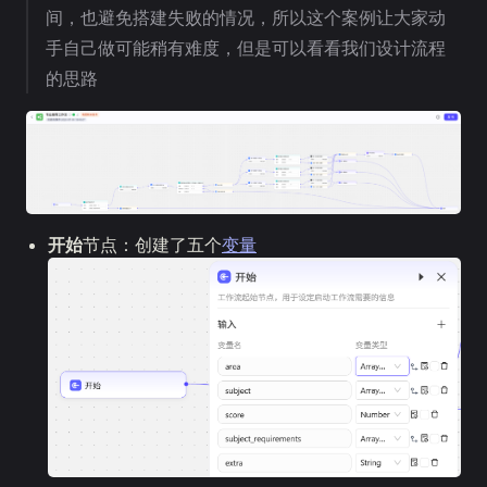
间，也避免搭建失败的情况，所以这个案例让大家动
手自己做可能稍有难度，但是可以看看我们设计流程
的思路
开始
节点：创建了五个
变量