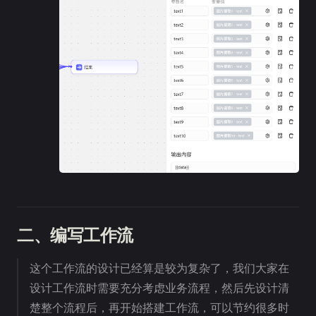
二、编写工作流
这个工作流的设计已经算是较为复杂了，我们大家在
设计工作流时需要充分考虑业务流程，然后先设计清
楚整个流程后，再开始搭建工作流，可以节约很多时