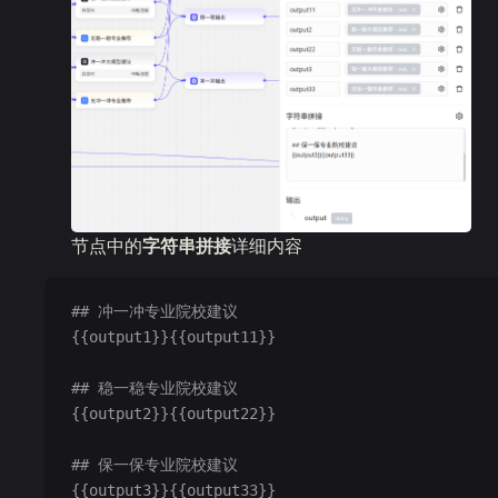
节点中的
字符串拼接
详细内容
## 冲一冲专业院校建议
{{output1}}{{output11}}
## 稳一稳专业院校建议
{{output2}}{{output22}}
## 保一保专业院校建议
{{output3}}{{output33}}