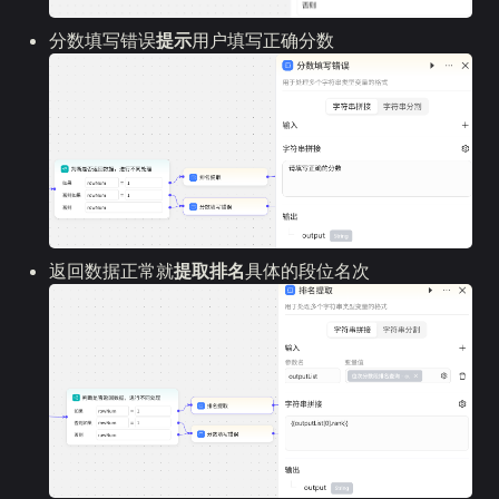
分数填写错误
提示
用户填写正确分数
返回数据正常就
提取排名
具体的段位名次