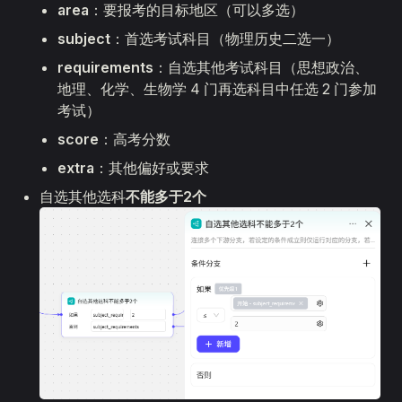
area
：要报考的目标地区（可以多选）
subject
：首选考试科目（物理历史二选一）
requirements
：自选其他考试科目（思想政治、
地理、化学、生物学 4 门再选科目中任选 2 门参加
考试）
score
：高考分数
extra
：其他偏好或要求
自选其他选科
不能多于2个