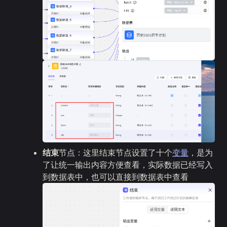
结束
节点：这里结束节点设置了十个
变量
，是为
了让统一输出内容方便查看，实际数据已经写入
到数据表中，也可以直接到数据表中查看