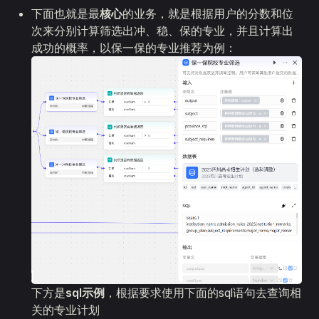
下面也就是最
核心
的业务，就是根据用户的分数和位
次来分别计算筛选出冲、稳、保的专业，并且计算出
成功的概率，以保一保的专业推荐为例：
下方是
sql示例
，根据要求使用下面的sql语句去查询相
关的专业计划