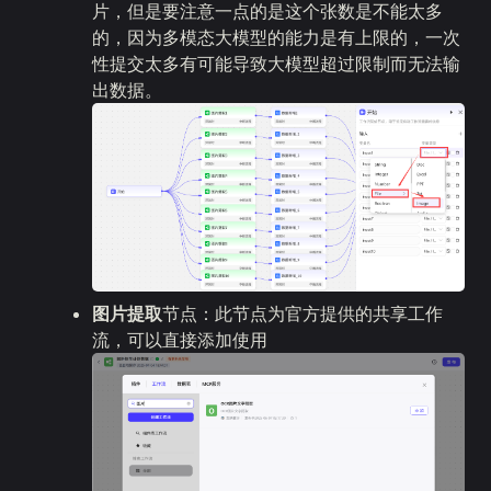
片，但是要注意一点的是这个张数是不能太多
的，因为多模态大模型的能力是有上限的，一次
性提交太多有可能导致大模型超过限制而无法输
出数据。
图片提取
节点：此节点为官方提供的共享工作
流，可以直接添加使用