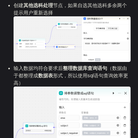
创建
其他选科处理
节点，如果自选其他选科多余两个
提示用户重新选择
输入数据均符合要求后
整理数据库查询语句
（数据由
于都整理成
数据表
形式，所以使用sql语句查询效率更
高）