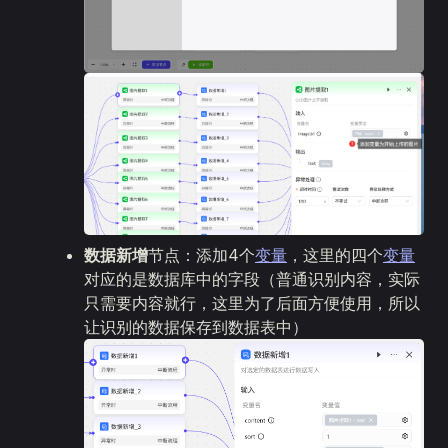
数据新增
节点：添加4个
变量
，这里的四个
变量
对应的是数据库中的字段（普通识别内容，实际
只需要内容就行，这里为了后面方便使用，所以
让识别的数据保存到数据表中）