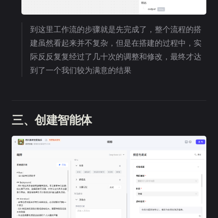
到这里工作流的步骤就是先完成了，整个流程的搭
建虽然看起来并不复杂，但是在搭建的过程中，实
际反反复复经过了几十次的调整和修改，最终才达
到了一个我们较为满意的结果
三、创建智能体