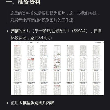
一、准备资料
这里的资料首先需要扫描为图片，这一步我们略过，
只展示使用智能体识别图片的工作流
扫描
的图片（每一张都是报纸尺寸（8张A4），扫描
比较费劲，总共344页）
使用
大模型识别图片内容