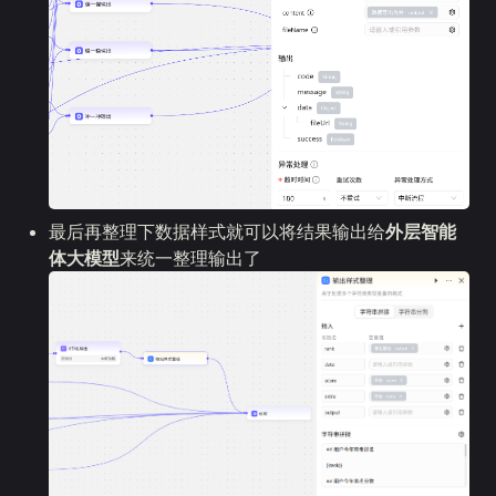
最后再整理下数据样式就可以将结果输出给
外层智能
体大模型
来统一整理输出了